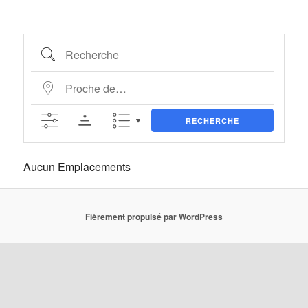
Recherche
Proche de…
RECHERCHE
Aucun Emplacements
Fièrement propulsé par WordPress
État/Département