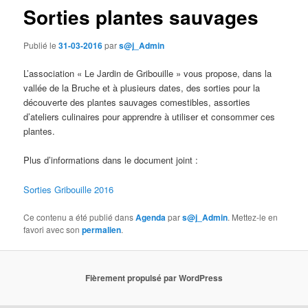
Sorties plantes sauvages
Publié le
31-03-2016
par
s@j_Admin
L’association « Le Jardin de Gribouille » vous propose, dans la
vallée de la Bruche et à plusieurs dates, des sorties pour la
découverte des plantes sauvages comestibles, assorties
d’ateliers culinaires pour apprendre à utiliser et consommer ces
plantes.
Plus d’informations dans le document joint :
Sorties Gribouille 2016
Ce contenu a été publié dans
Agenda
par
s@j_Admin
. Mettez-le en
favori avec son
permalien
.
Fièrement propulsé par WordPress