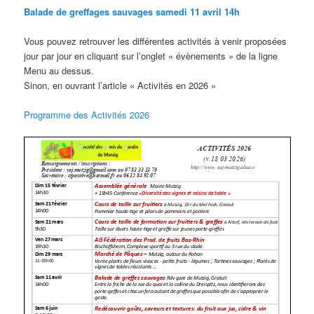
Balade de greffages sauvages samedi 11 avril 14h
Vous pouvez retrouver les différentes activités à venir proposées
jour par jour en cliquant sur l’onglet « évènements » de la ligne
Menu au dessus.
Sinon, en ouvrant l’article « Activités en 2026 »
Programme des Activités 2026