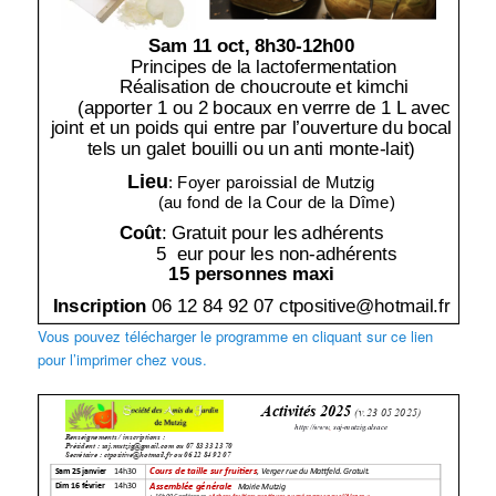
Vous pouvez télécharger le programme en cliquant sur ce lien
pour l’imprimer chez vous.