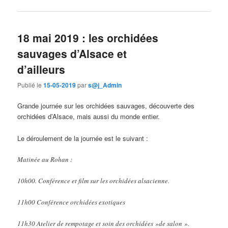
18 mai 2019 : les orchidées
sauvages d’Alsace et
d’ailleurs
Publié le
15-05-2019
par
s@j_Admin
Grande journée sur les orchidées sauvages, découverte des
orchidées d’Alsace, mais aussi du monde entier.
Le déroulement de la journée est le suivant :
Matinée au Rohan :
10h00. Conférence et film sur les orchidées alsacienne.
11h00 Conférence orchidées exotiques
11h30 Atelier de rempotage et soin des orchidées »de salon ».