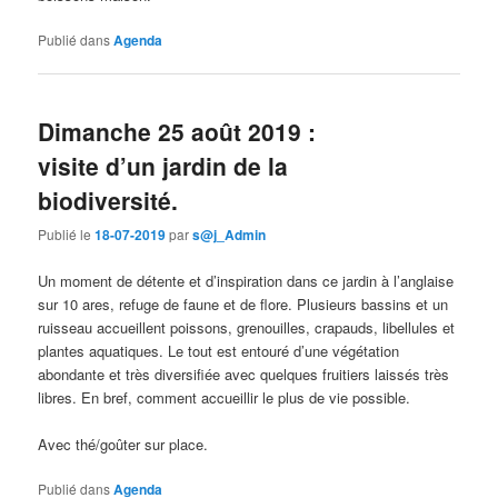
Publié dans
Agenda
Dimanche 25 août 2019 :
visite d’un jardin de la
biodiversité.
Publié le
18-07-2019
par
s@j_Admin
Un moment de détente et d’inspiration dans ce jardin à l’anglaise
sur 10 ares, refuge de faune et de flore. Plusieurs bassins et un
ruisseau accueillent poissons, grenouilles, crapauds, libellules et
plantes aquatiques. Le tout est entouré d’une végétation
abondante et très diversifiée avec quelques fruitiers laissés très
libres. En bref, comment accueillir le plus de vie possible.
Avec thé/goûter sur place.
Publié dans
Agenda