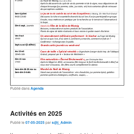
Publié dans
Agenda
Activités en 2025
Publié le
07-05-2025
par
s@j_Admin