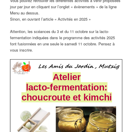
Vous pouvez retrouver les différentes activités à venir proposées
jour par jour en cliquant sur l’onglet « évènements » de la ligne
Menu au dessus.
Sinon, en ouvrant l’article « Activités en 2025 »
Attention, les scéances du 3 et du 11 octobre sur la lacto-
fermentation indiquées dans le programme des activités 2025
font fusionnées en une seule le samedi 11 octobre. Pensez à
vous inscrire.