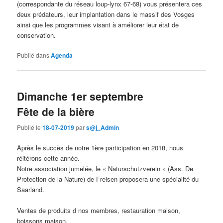
(correspondante du réseau loup-lynx 67-68) vous présentera ces
deux prédateurs, leur implantation dans le massif des Vosges
ainsi que les programmes visant à améliorer leur état de
conservation.
Publié dans
Agenda
Dimanche 1er septembre
Fête de la bière
Publié le
18-07-2019
par
s@j_Admin
Après le succès de notre 1ère participation en 2018, nous
réitérons cette année.
Notre association jumelée, le « Naturschutzverein » (Ass. De
Protection de la Nature) de Freisen proposera une spécialité du
Saarland.
Ventes de produits d nos membres, restauration maison,
boissons maison.