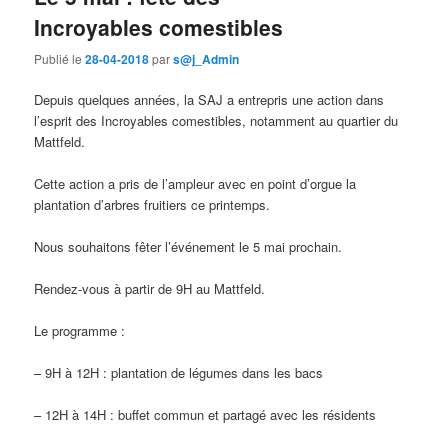
Incroyables comestibles
Publié le
28-04-2018
par
s@j_Admin
Depuis quelques années, la SAJ a entrepris une action dans
l’esprit des Incroyables comestibles, notamment au quartier du
Mattfeld.
Cette action a pris de l’ampleur avec en point d’orgue la
plantation d’arbres fruitiers ce printemps.
Nous souhaitons fêter l’événement le 5 mai prochain.
Rendez-vous à partir de 9H au Mattfeld.
Le programme :
– 9H à 12H : plantation de légumes dans les bacs
– 12H à 14H : buffet commun et partagé avec les résidents