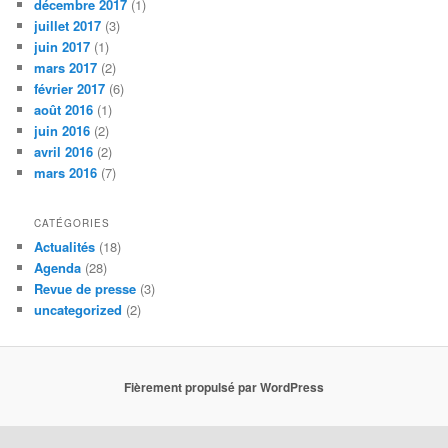
décembre 2017
(1)
juillet 2017
(3)
juin 2017
(1)
mars 2017
(2)
février 2017
(6)
août 2016
(1)
juin 2016
(2)
avril 2016
(2)
mars 2016
(7)
CATÉGORIES
Actualités
(18)
Agenda
(28)
Revue de presse
(3)
uncategorized
(2)
Fièrement propulsé par WordPress