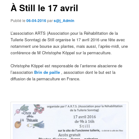
À Still le 17 avril
Publié le
06-04-2016
par
s@j_Admin
L’association ARTS (Association pour la Réhabilitation de la
Tuilerie Sonntag) de Still organise le 17 avril 2016 une fête avec
notamment une bourse aux plantes, mais aussi, l’après-midi, une
conférence de M Christophe Köppel sur la permaculture.
Christophe Köppel est responsable de l’antenne alsacienne de
l’association
Brin de paille
, association dont le but est la
diffusion de la permaculture en France.